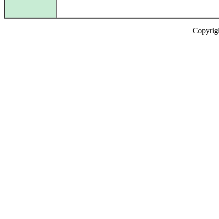
Copyrig