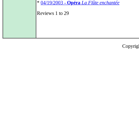
*
04/19/2003 -
Opéra
La Flûte enchantée
Reviews 1 to 29
Copyrig