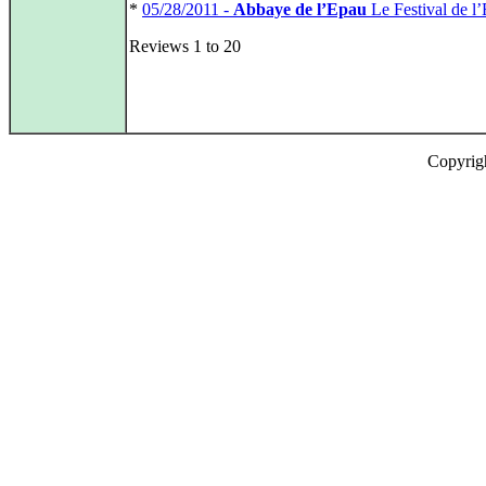
*
05/28/2011 -
Abbaye de l’Epau
Le Festival de l’
Reviews 1 to 20
Copyrig