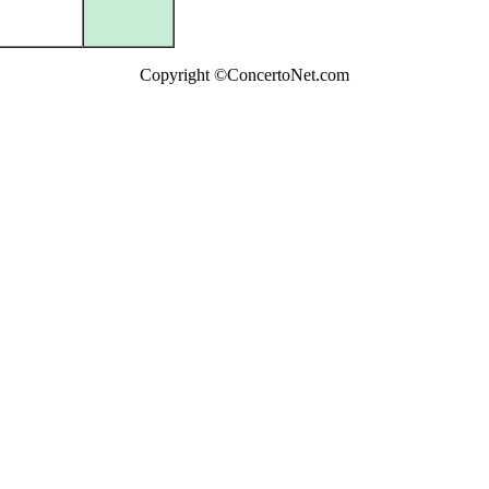
Copyright ©ConcertoNet.com