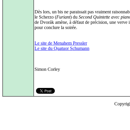
Dès lors, un bis ne paraissait pas vraiment raisonnab
le Scherzo (
Furiant
) du
Second Quintette avec pian
de Dvorák amène, à défaut de précision, une verve 
pour conclure la soirée.
Le site de Menahem Pressler
Le site du Quatuor Schumann
Simon Corley
Copyrig