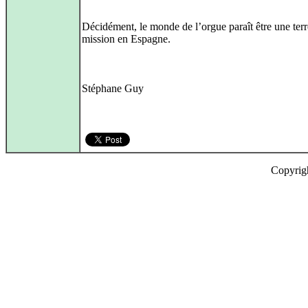
Décidément, le monde de l’orgue paraît être une terr
mission en Espagne.
Stéphane Guy
Copyrig