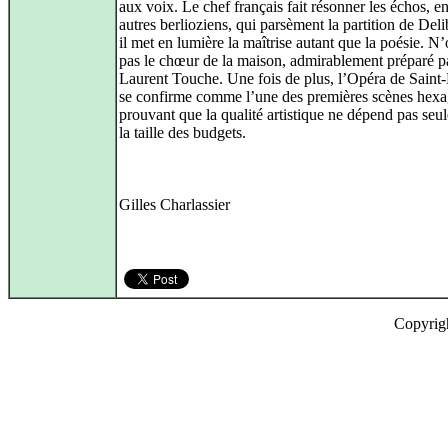
aux voix. Le chef français fait résonner les échos, en
autres berlioziens, qui parsèment la partition de Deli
il met en lumière la maîtrise autant que la poésie. N
pas le chœur de la maison, admirablement préparé p
Laurent Touche. Une fois de plus, l’Opéra de Saint
se confirme comme l’une des premières scènes hexa
prouvant que la qualité artistique ne dépend pas seu
la taille des budgets.
Gilles Charlassier
Copyrig