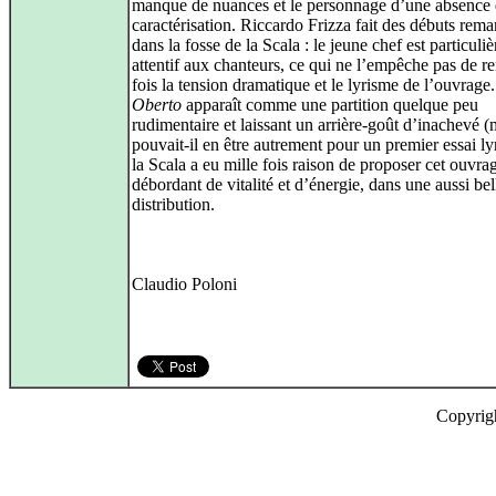
manque de nuances et le personnage d’une absence
caractérisation. Riccardo Frizza fait des débuts rem
dans la fosse de la Scala : le jeune chef est particuli
attentif aux chanteurs, ce qui ne l’empêche pas de re
fois la tension dramatique et le lyrisme de l’ouvrag
Oberto
apparaît comme une partition quelque peu
rudimentaire et laissant un arrière-goût d’inachevé (
pouvait-il en être autrement pour un premier essai ly
la Scala a eu mille fois raison de proposer cet ouvra
débordant de vitalité et d’énergie, dans une aussi bel
distribution.
Claudio Poloni
Copyrig