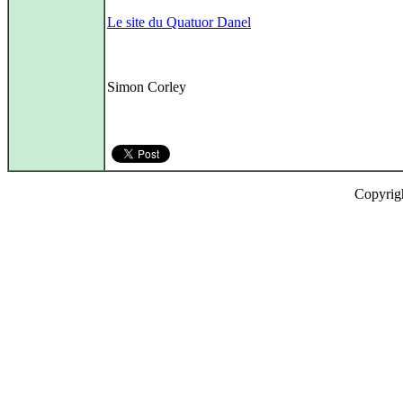
Le site du Quatuor Danel
Simon Corley
Copyrig