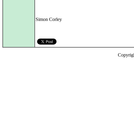
Simon Corley
Copyrig