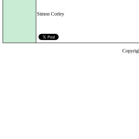
Simon Corley
Copyrig