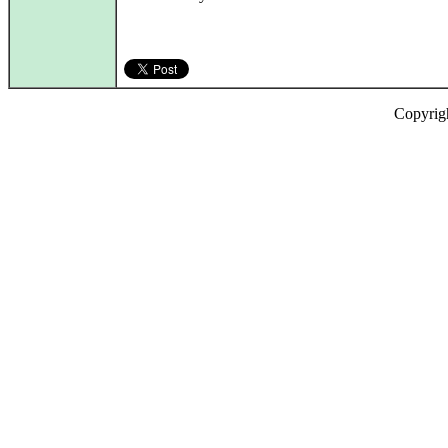
Copyrig