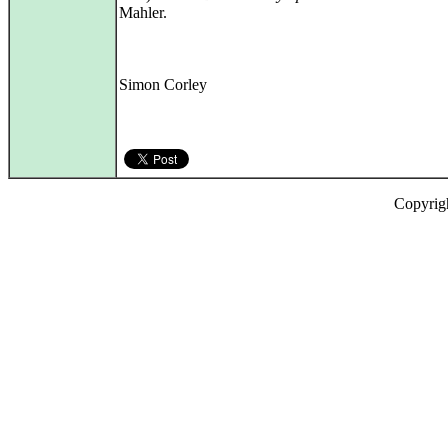
Mahler.
Simon Corley
Copyrig