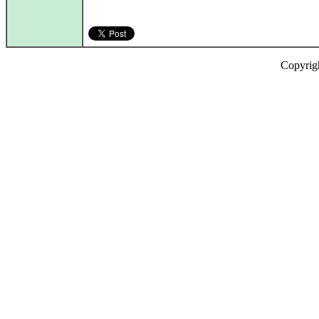
Copyrig