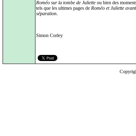
Roméo sur la tombe de Juliette
ou bien des moments
tels que les ultimes pages de
Roméo et Juliette avant
séparation
.
Simon Corley
Copyrig