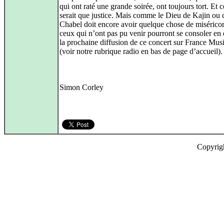
qui ont raté une grande soirée, ont toujours tort. Et 
serait que justice. Mais comme le Dieu de Kajin ou 
Chabel doit encore avoir quelque chose de misérico
ceux qui n’ont pas pu venir pourront se consoler en
la prochaine diffusion de ce concert sur France Mus
(voir notre rubrique radio en bas de page d’accueil).
Simon Corley
Copyrig