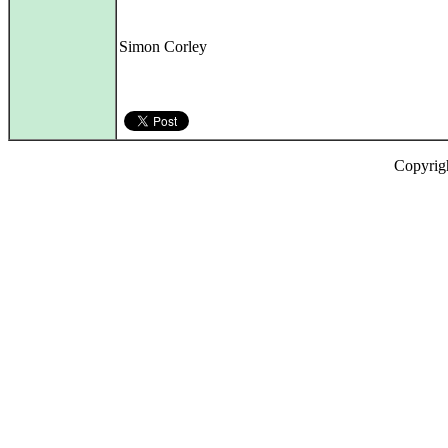
Simon Corley
Copyrig