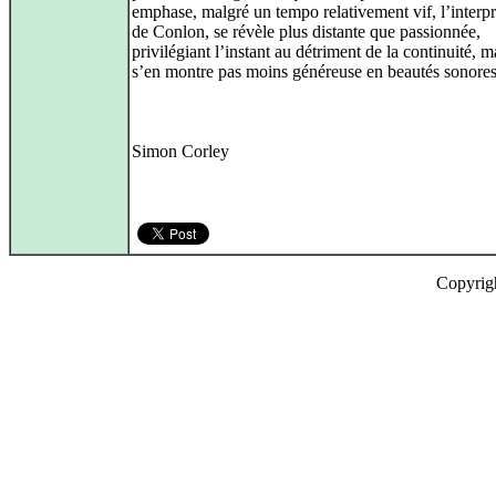
emphase, malgré un tempo relativement vif, l’interpr
de Conlon, se révèle plus distante que passionnée,
privilégiant l’instant au détriment de la continuité, m
s’en montre pas moins généreuse en beautés sonores
Simon Corley
Copyrig