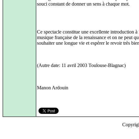
souci constant de donner un sens à chaque mot.
Ce spectacle constitue une excellente introduction à 
musique française de la renaissance et on ne peut qu
souhaiter une longue vie et espérer le revoir très bi
(Autre date: 11 avril 2003 Toulouse-Blagnac)
Manon Ardouin
Copyrig