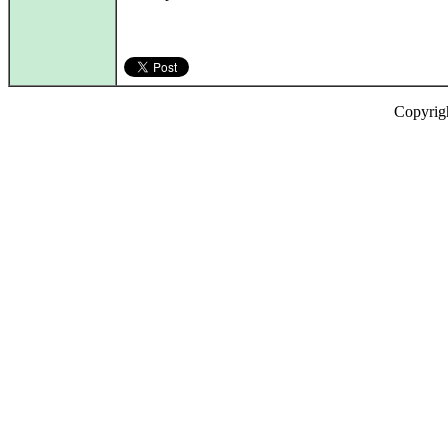
Copyrig