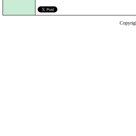
Copyrig