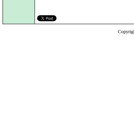
Copyrig