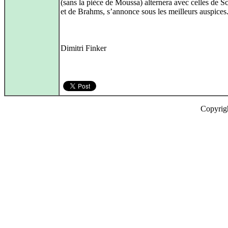
(sans la pièce de Moussa) alternera avec celles de
et de Brahms, s’annonce sous les meilleurs auspices
Dimitri Finker
Copyrig