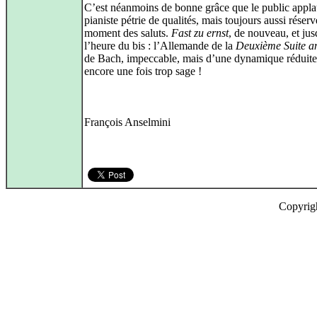
C’est néanmoins de bonne grâce que le public appla
pianiste pétrie de qualités, mais toujours aussi réser
moment des saluts.
Fast zu ernst
, de nouveau, et jus
l’heure du bis : l’Allemande de la
Deuxième Suite a
de Bach, impeccable, mais d’une dynamique réduite
encore une fois trop sage !
François Anselmini
Copyrig