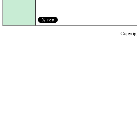
Copyrig