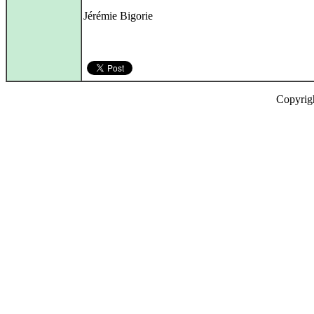
Jérémie Bigorie
Copyrig