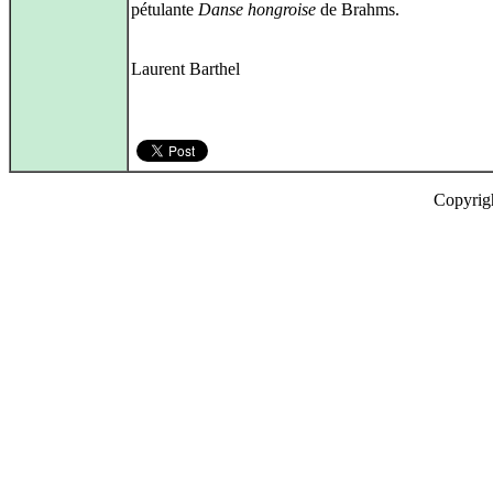
pétulante
Danse hongroise
de Brahms.
Laurent Barthel
Copyrig