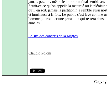
jamais pesante, même le tourbillon final semble assa
Serait-ce ce qu’on appelle la maturité ou la plénitud
qu’il en soit, jamais la partition n’a semblé aussi nos
et lumineuse à la fois. Le public s’est levé comme u
homme pour saluer une prestation qui restera dans l
annales.
Le site des concerts de la Migros
Claudio Poloni
Copyrig