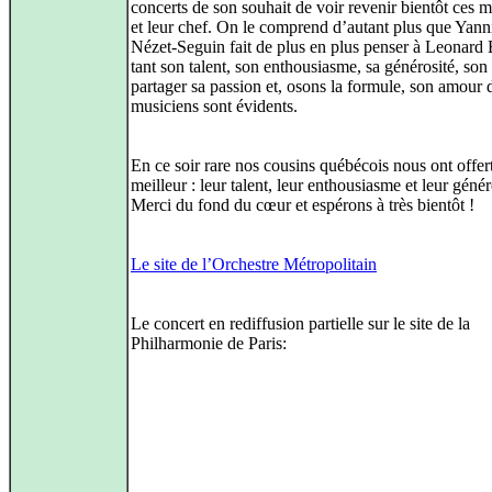
concerts de son souhait de voir revenir bientôt ces 
et leur chef. On le comprend d’autant plus que Yann
Nézet-Seguin fait de plus en plus penser à Leonard 
tant son talent, son enthousiasme, sa générosité, son
partager sa passion et, osons la formule, son amour 
musiciens sont évidents.
En ce soir rare nos cousins québécois nous ont offert
meilleur : leur talent, leur enthousiasme et leur génér
Merci du fond du cœur et espérons à très bientôt !
Le site de l’Orchestre Métropolitain
Le concert en rediffusion partielle sur le site de la
Philharmonie de Paris: