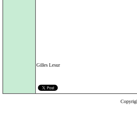
Gilles Lesur
Copyrig