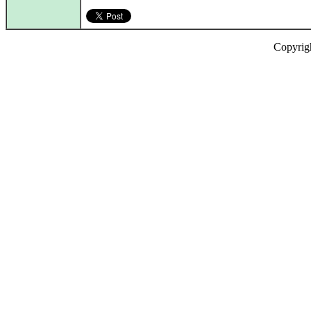
Copyrig