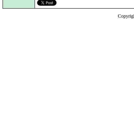
Copyrig