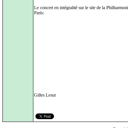
Le concert en intégralité sur le site de la Philharmon
Paris:
Gilles Lesur