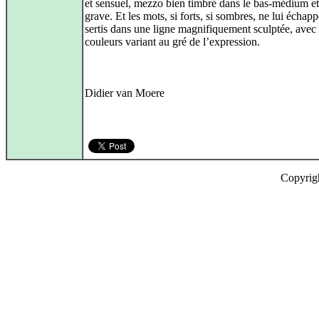
et sensuel, mezzo bien timbré dans le bas-médium et
grave. Et les mots, si forts, si sombres, ne lui échapp
sertis dans une ligne magnifiquement sculptée, avec
couleurs variant au gré de l’expression.
Didier van Moere
Copyrig