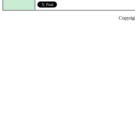
Copyrig