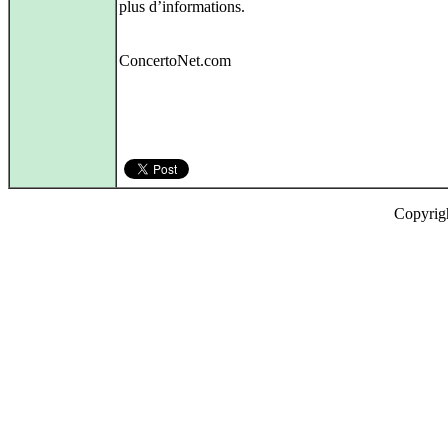
plus d’informations.
ConcertoNet.com
Copyrig