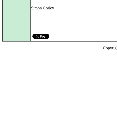
Simon Corley
Copyrig