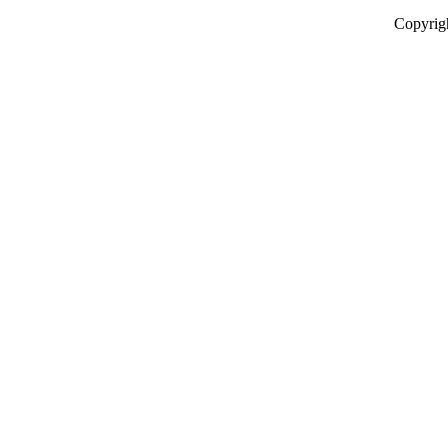
Copyrig