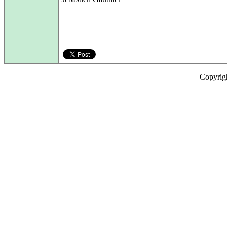
Copyrig