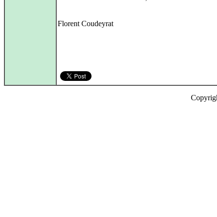
Florent Coudeyrat
Copyrig