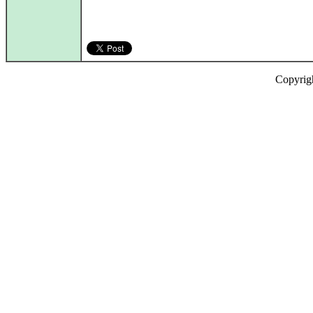
Copyrig