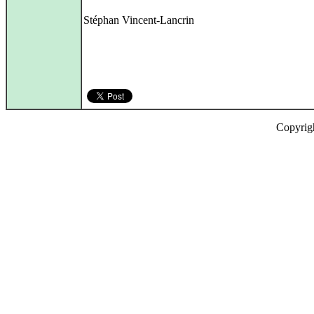
Stéphan Vincent-Lancrin
Copyrig