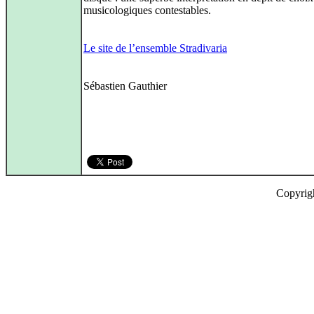
musicologiques contestables.
Le site de l’ensemble Stradivaria
Sébastien Gauthier
Copyrig