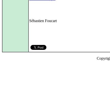
Sébastien Foucart
Copyrig