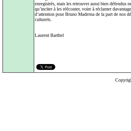
enregistrés, mais les retrouver aussi bien défendus n
qu’inciter à les réécouter, voire à réclamer davantag
d’attention pour Bruno Maderna de la part de nos d
culturels.
Laurent Barthel
Copyrig