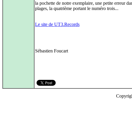
la pochette de notre exemplaire, une petite erreur da
plages, la quatrième portant le numéro trois...
Le site de UT3.Records
Sébastien Foucart
Copyrig