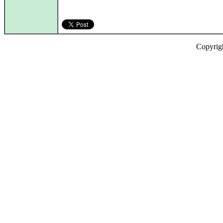
Copyrig