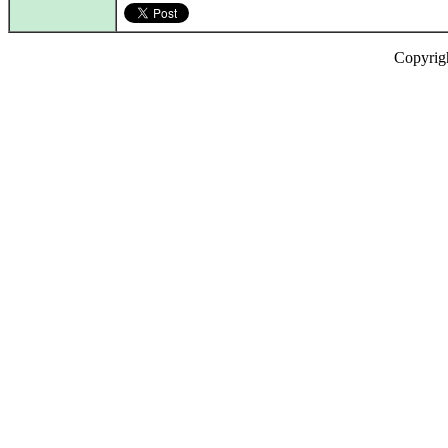
Copyrig