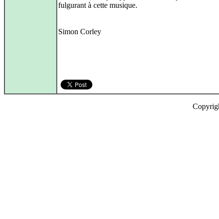
fulgurant à cette musique.
Simon Corley
Copyrig