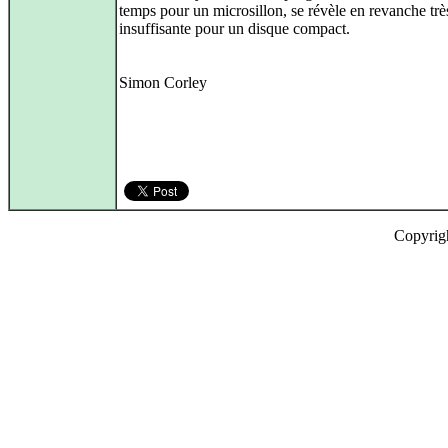
temps pour un microsillon, se révèle en revanche trè
insuffisante pour un disque compact.
Simon Corley
Copyrig