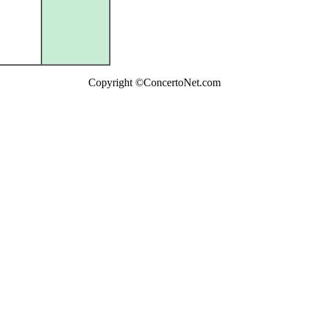
Copyright ©ConcertoNet.com